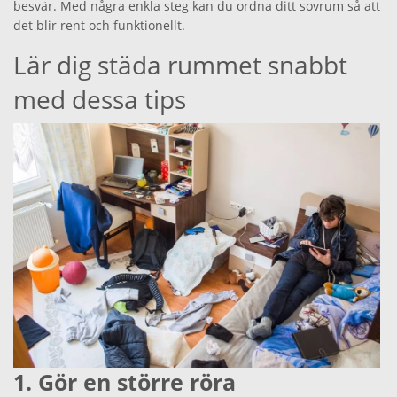
besvär. Med några enkla steg kan du ordna ditt sovrum så att
det blir rent och funktionellt.
Lär dig städa rummet snabbt
med dessa tips
1. Gör en större röra