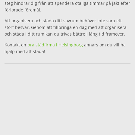
steg hindrar dig från att spendera otaliga timmar på jakt efter
förlorade föremål.
Att organisera och städa ditt sovrum behöver inte vara ett
stort besvär. Genom att tillbringa en dag med att organisera
och städa i ditt rum kan du trivas bättre i lång tid framöver.
Kontakt en
bra städfirma i Helsingborg
annars om du vill ha
hjälp med att städa!