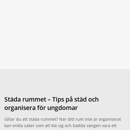
Städa rummet – Tips på städ och
organisera för ungdomar
Gillar du att städa rummet? När ditt rum inte är organiserat
kan enkla saker som att klä sig och bädda sängen vara ett